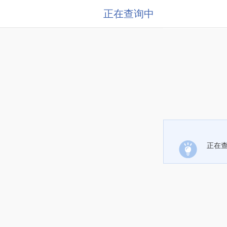
正在查询中
正在