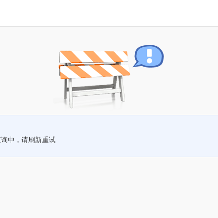
查询中，请刷新重试