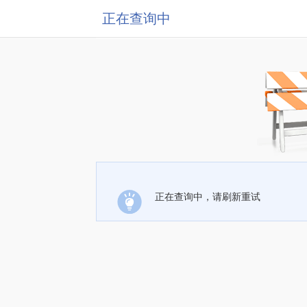
正在查询中
正在查询中，请刷新重试