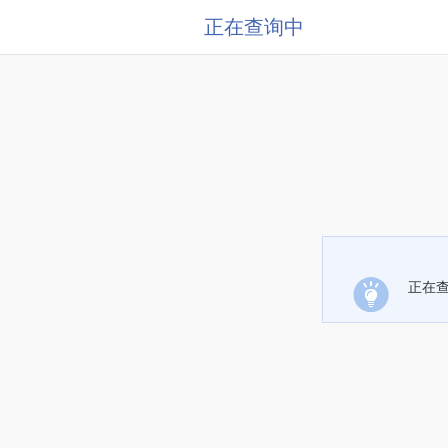
正在查询中
正在