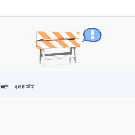
查询中，请刷新重试