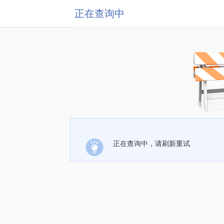
正在查询中
正在查询中，请刷新重试